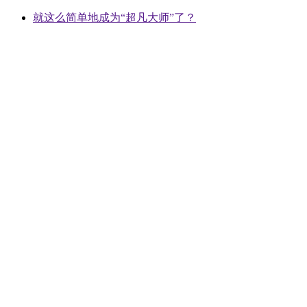
就这么简单地成为“超凡大师”了？