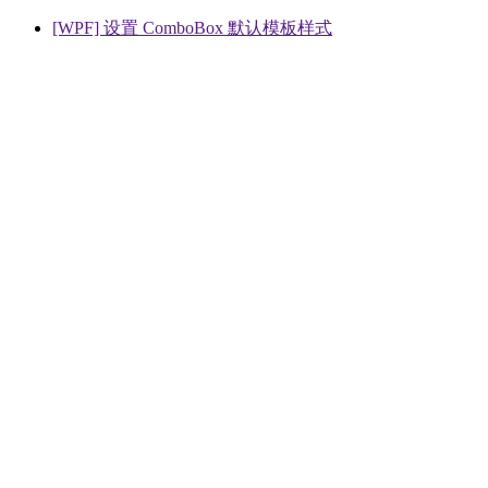
[WPF] 设置 ComboBox 默认模板样式