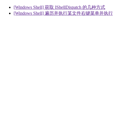
[Windows Shell] 获取 IShellDispatch 的几种方式
[Windows Shell] 遍历并执行某文件右键菜单并执行