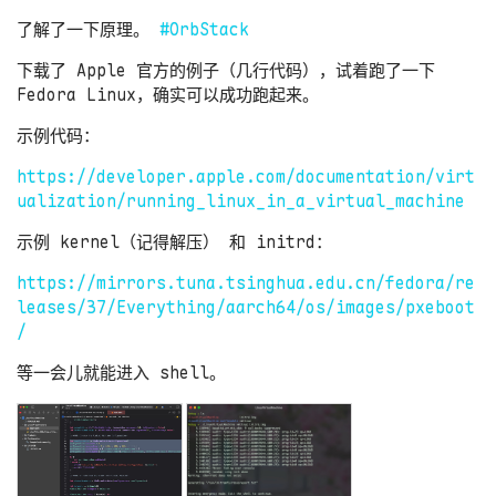
了解了一下原理。
#OrbStack
下载了 Apple 官方的例子（几行代码），试着跑了一下
Fedora Linux，确实可以成功跑起来。
示例代码：
https://developer.apple.com/documentation/virt
ualization/running_linux_in_a_virtual_machine
示例 kernel（记得解压） 和 initrd：
https://mirrors.tuna.tsinghua.edu.cn/fedora/re
leases/37/Everything/aarch64/os/images/pxeboot
/
等一会儿就能进入 shell。