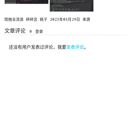
陪她去流浪
碎碎念
桃子
2023年03月29日
来源
文章评论
0
登录
还没有用户发表过评论，我要
发表评论
。