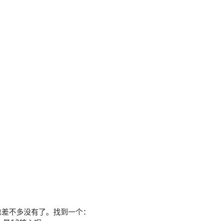
文档也差不多没有了。找到一个：