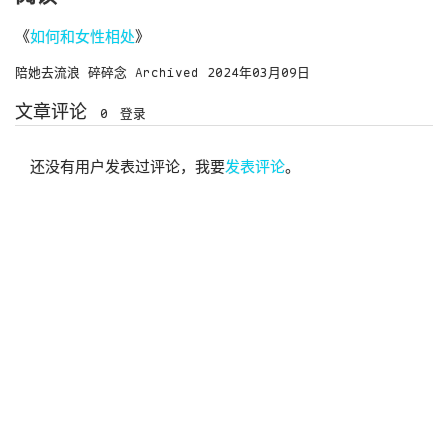
《
如何和女性相处
》
陪她去流浪
碎碎念
Archived
2024年03月09日
文章评论
0
登录
还没有用户发表过评论，我要
发表评论
。