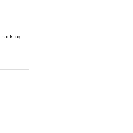
marking