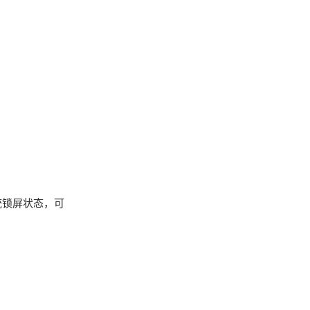
控系统锁屏状态，可