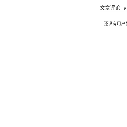
文章评论
0
还没有用户