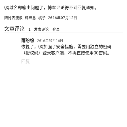
QQ域名邮箱出问题了，博客评论得不到回复通知。
陪她去流浪
碎碎念
桃子
2016年07月12日
文章评论
1
发表评论
登录
雨纷纷
2016年07月16日
恢复了，QQ加强了安全措施，需要用独立的密码
（授权码）登录客户端，不再直接使用QQ密码。
回复