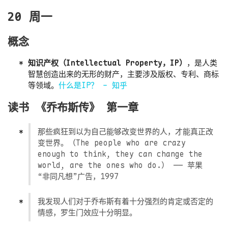
20 周一
概念
知识产权（Intellectual Property，IP）
，是人类
智慧创造出来的无形的财产，主要涉及版权、专利、商标
等领域。
什么是IP？ - 知乎
读书 《乔布斯传》 第一章
那些疯狂到以为自己能够改变世界的人，才能真正改
变世界。（The people who are crazy
enough to think, they can change the
world, are the ones who do.） —— 苹果
“非同凡想”广告，1997
我发现人们对于乔布斯有着十分强烈的肯定或否定的
情感，罗生门效应十分明显。