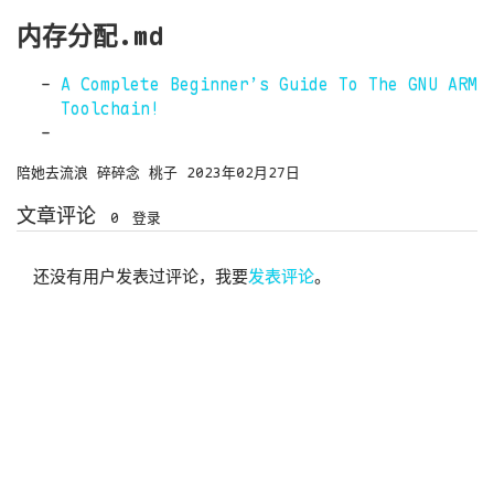
内存分配.md
A Complete Beginner’s Guide To The GNU ARM
Toolchain!
陪她去流浪
碎碎念
桃子
2023年02月27日
文章评论
0
登录
还没有用户发表过评论，我要
发表评论
。