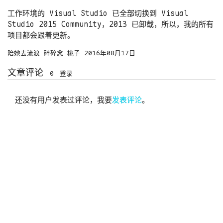
工作环境的 Visual Studio 已全部切换到 Visual
Studio 2015 Community，2013 已卸载，所以，我的所有
项目都会跟着更新。
陪她去流浪
碎碎念
桃子
2016年08月17日
文章评论
0
登录
还没有用户发表过评论，我要
发表评论
。