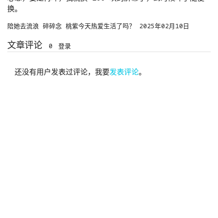
换。
陪她去流浪
碎碎念
桃紫今天热爱生活了吗？
2025年02月10日
文章评论
0
登录
还没有用户发表过评论，我要
发表评论
。