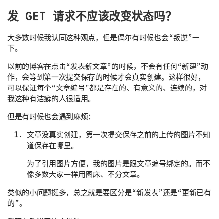
发 GET 请求不应该改变状态吗？
大多数时候我认同这种观点，但是偶尔有时候也会“叛逆”一
下。
以前的博客在点击“发表新文章”的时候，不会有任何“新建”动
作，会等到第一次提交保存的时候才会真实创建。这样很好，
可以保证每个“文章编号”都是存在的、有意义的、连续的，对
我这种有洁癖的人很适用。
但是有时候也会遇到麻烦：
文章没真实创建，第一次提交保存之前的上传的图片不知
道保存在哪里。
为了引用图片方便，我的图片是跟文章编号绑定的。而不
像多数大家一样用图床、不分文章。
类似的小问题挺多，总之就是要区分是“新发表”还是“更新已有
的”。