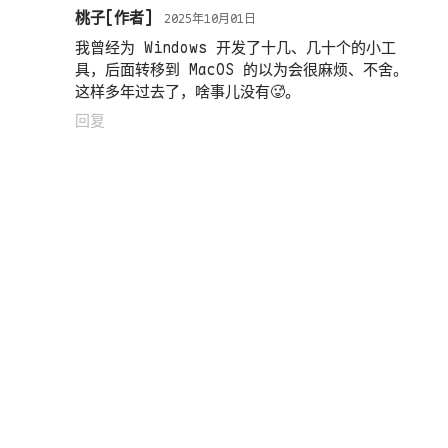
桃子
2025年10月01日
我曾经为 Windows 开发了十几、几十个的小工
具，后面转移到 MacOS 的以为会很麻烦、不舍。
这样多年过去了，啥事儿没有🥵。
回复