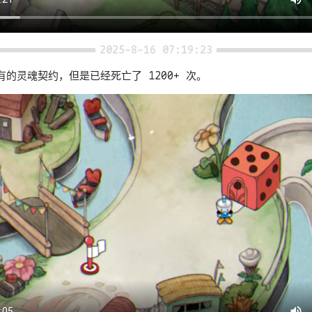
2025-8-16 07:19:23
的灵魂契约，但是已经死亡了 1200+ 次。