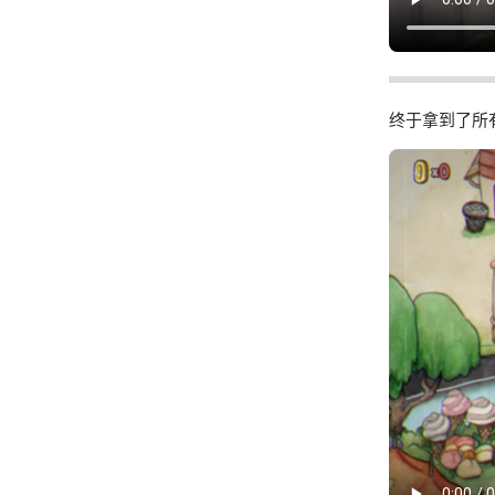
终于拿到了所有