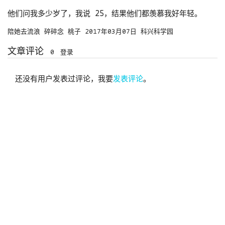
他们问我多少岁了，我说 25，结果他们都羡慕我好年轻。
陪她去流浪
碎碎念
桃子
2017年03月07日
科兴科学园
文章评论
0
登录
还没有用户发表过评论，我要
发表评论
。