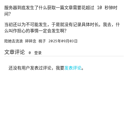
服务器到底发生了什么获取一篇文章需要花超过 10 秒钟时
间？
当初还以为不可能发生，于是就没有记录具体时长。我去，什
么叫作担心的事情一定会发生啊？
陪她去流浪
碎碎念
桃子
2025年09月03日
文章评论
0
登录
还没有用户发表过评论，我要
发表评论
。