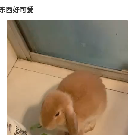
东西好可爱