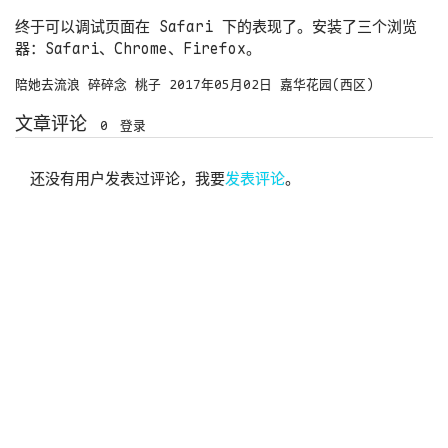
终于可以调试页面在 Safari 下的表现了。安装了三个浏览
器：Safari、Chrome、Firefox。
陪她去流浪
碎碎念
桃子
2017年05月02日
嘉华花园(西区)
文章评论
0
登录
还没有用户发表过评论，我要
发表评论
。