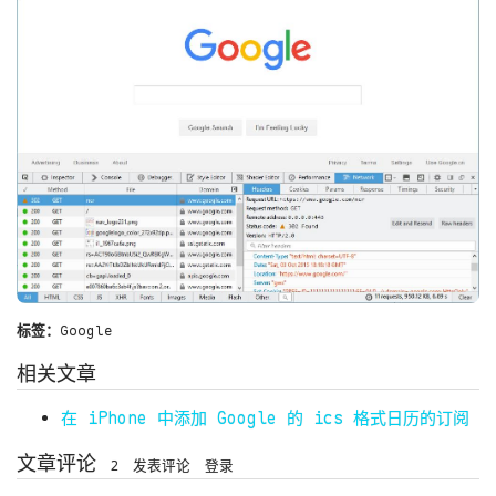
标签：
Google
相关文章
在 iPhone 中添加 Google 的 ics 格式日历的订阅
文章评论
2
发表评论
登录