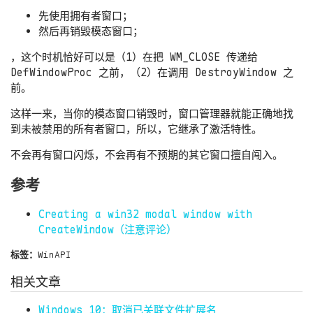
先使用拥有者窗口；
然后再销毁模态窗口；
，这个时机恰好可以是（1）在把 WM_CLOSE 传递给
DefWindowProc 之前，（2）在调用 DestroyWindow 之
前。
这样一来，当你的模态窗口销毁时，窗口管理器就能正确地找
到未被禁用的所有者窗口，所以，它继承了激活特性。
不会再有窗口闪烁，不会再有不预期的其它窗口擅自闯入。
参考
Creating a win32 modal window with
CreateWindow（注意评论）
标签：
WinAPI
相关文章
Windows 10：取消已关联文件扩展名