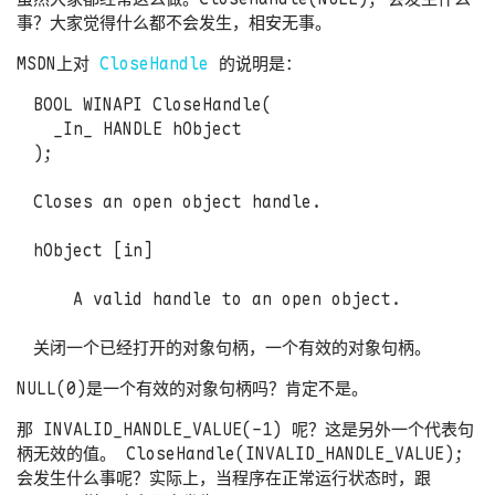
事？大家觉得什么都不会发生，相安无事。
MSDN上对
CloseHandle
的说明是：
BOOL WINAPI CloseHandle(

  _In_ HANDLE hObject

);

Closes an open object handle.

hObject [in]

    A valid handle to an open object.

NULL(0)是一个有效的对象句柄吗？肯定不是。
那 INVALID_HANDLE_VALUE(-1) 呢？这是另外一个代表句
柄无效的值。
CloseHandle(INVALID_HANDLE_VALUE);
会发生什么事呢？实际上，当程序在正常运行状态时，跟