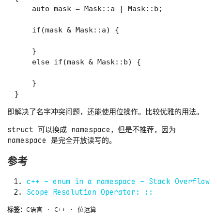
    auto mask = Mask::a | Mask::b;

    if(mask & Mask::a) {

    }

    else if(mask & Mask::b) {

    }

即解决了名字冲突问题，还能使用位操作。比较优雅的用法。
struct 可以换成 namespace，但是不推荐，因为
namespace 是完全开放读写的。
参考
c++ - enum in a namespace - Stack Overflow
Scope Resolution Operator: ::
标签：
C语言
·
C++
·
位运算