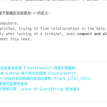
是不能确定这就是对
cat
的定义：
computers.
printed, trying to find relationships in the data 
lly when looking at a terminal, need
compact and al
meet this need.
安装并搭建 Elasticsearch 搜索引擎集群
Kibana 来可视化并搜索 Elasticsearch
rch 时始终返回精确的查询结果数（track_total_hits）
一些重要的配置检查项
后的搜索引擎 Lucene 的 QueryString 查询语法