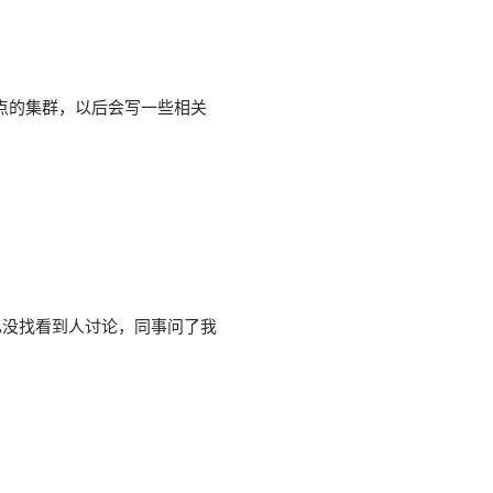
点的集群，以后会写一些相关
也没找看到人讨论，同事问了我