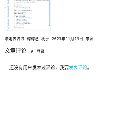
陪她去流浪
碎碎念
桃子
2023年11月19日
来源
文章评论
0
登录
还没有用户发表过评论，我要
发表评论
。