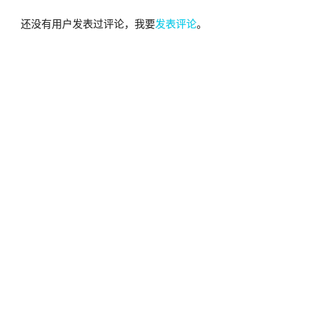
还没有用户发表过评论，我要
发表评论
。