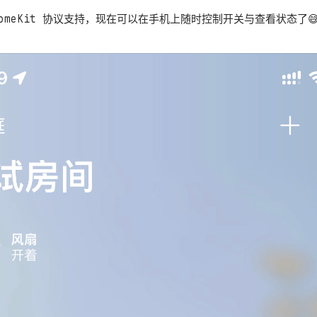
omeKit 协议支持，现在可以在手机上随时控制开关与查看状态了