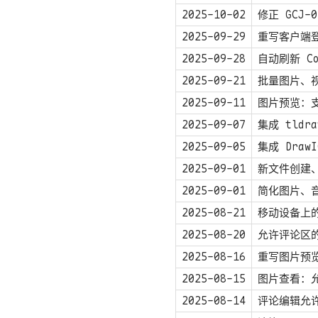
2025-10-02
修正 GCJ-
2025-09-29
重写客户端
2025-09-28
自动刷新 Co
2025-09-21
批量图片、
2025-09-11
图片预览：
2025-09-07
集成 tldr
2025-09-05
集成 Draw
2025-09-01
新文件创建
2025-09-01
简化图片、
2025-08-21
移动设备上
2025-08-20
允许评论区的
2025-08-16
重写图片预
2025-08-15
图片查看：
2025-08-14
评论编辑允许