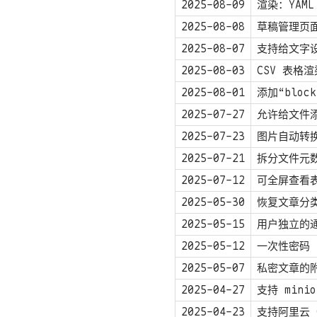
2025-08-09
渲染：YAML 
2025-08-08
草稿管理页
2025-08-07
支持给文字
2025-08-03
CSV 表格
2025-08-01
添加“bloc
2025-07-27
允许给文件
2025-07-23
图片自动转换
2025-07-21
拆分文件元
2025-07-12
可全屏查看
2025-05-30
恢复文章分
2025-05-15
用户独立的
2025-05-12
一次性密码（
2025-05-07
私密文章的
2025-04-27
支持 min
2025-04-23
支持阿里云 