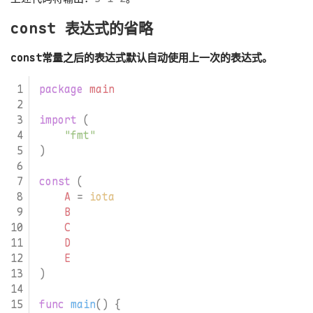
const 表达式的省略
const常量之后的表达式默认自动使用上一次的表达式。
package
main
import
(
"fmt"
)
const
(
A
=
iota
B
C
D
E
)
func
main
()
{