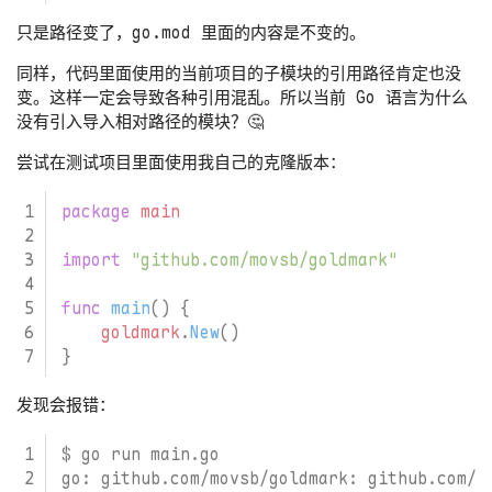
只是路径变了，go.mod 里面的内容是不变的。
同样，代码里面使用的当前项目的子模块的引用路径肯定也没
变。这样一定会导致各种引用混乱。所以当前 Go 语言为什么
没有引入导入相对路径的模块？🤔
尝试在测试项目里面使用我自己的克隆版本：
package
main
import
"github.com/movsb/goldmark"
func
main
()
{
goldmark
.
New
()
}
发现会报错：