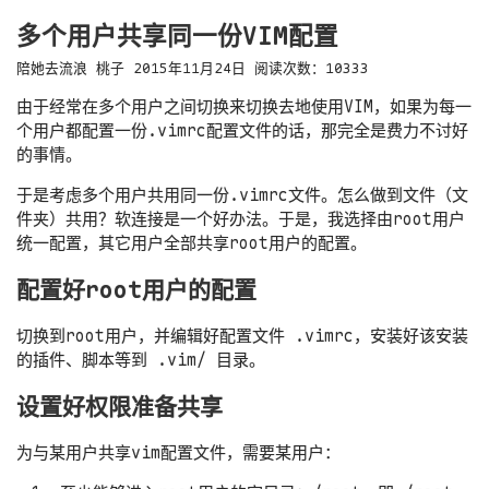
多个用户共享同一份VIM配置
陪她去流浪
桃子
2015年11月24日
阅读次数：
10333
由于经常在多个用户之间切换来切换去地使用VIM，如果为每一
个用户都配置一份.vimrc配置文件的话，那完全是费力不讨好
的事情。
于是考虑多个用户共用同一份.vimrc文件。怎么做到文件（文
件夹）共用？软连接是一个好办法。于是，我选择由root用户
统一配置，其它用户全部共享root用户的配置。
配置好root用户的配置
切换到root用户，并编辑好配置文件 .vimrc，安装好该安装
的插件、脚本等到 .vim/ 目录。
设置好权限准备共享
为与某用户共享vim配置文件，需要某用户：